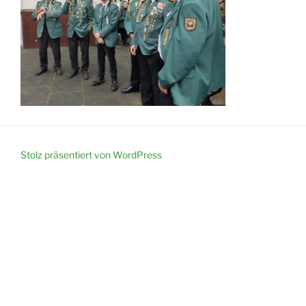
Stolz präsentiert von WordPress