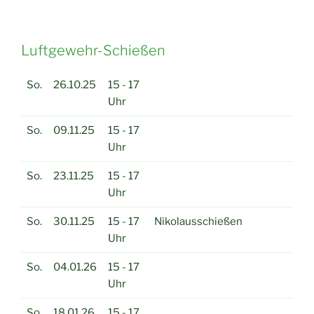
Luftgewehr-Schießen
So.
26.10.25
15 - 17
Uhr
So.
09.11.25
15 - 17
Uhr
So.
23.11.25
15 - 17
Uhr
So.
30.11.25
15 - 17
Nikolausschießen
Uhr
So.
04.01.26
15 - 17
Uhr
So.
18.01.26
15 - 17