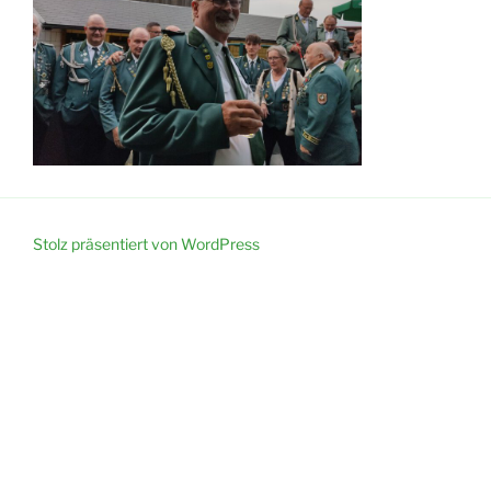
Stolz präsentiert von WordPress