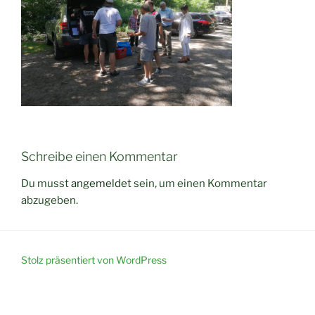
Schreibe einen Kommentar
Du musst
angemeldet
sein, um einen Kommentar
abzugeben.
Stolz präsentiert von WordPress