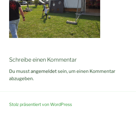
Schreibe einen Kommentar
Du musst
angemeldet
sein, um einen Kommentar
abzugeben.
Stolz präsentiert von WordPress