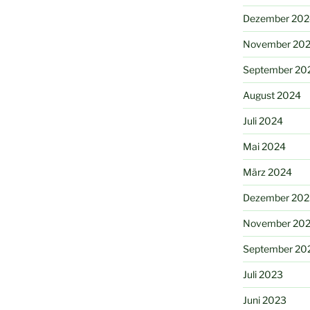
Dezember 202
November 20
September 20
August 2024
Juli 2024
Mai 2024
März 2024
Dezember 202
November 20
September 20
Juli 2023
Juni 2023