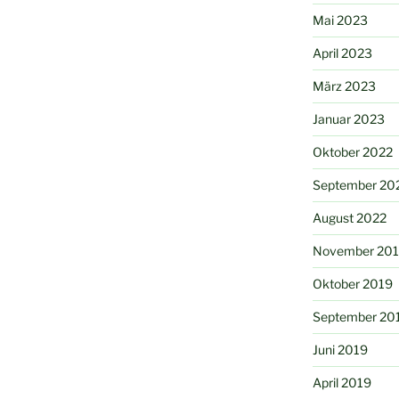
Mai 2023
April 2023
März 2023
Januar 2023
Oktober 2022
September 20
August 2022
November 20
Oktober 2019
September 20
Juni 2019
April 2019