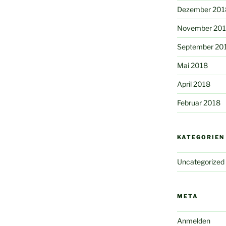
Dezember 201
November 20
September 20
Mai 2018
April 2018
Februar 2018
KATEGORIEN
Uncategorized
META
Anmelden