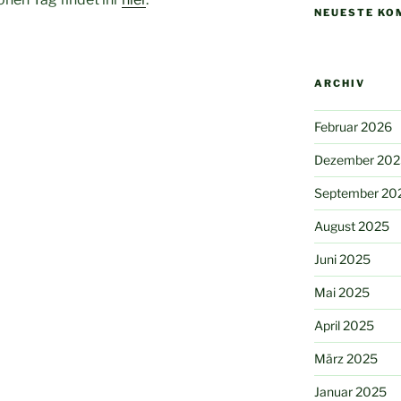
NEUESTE KO
ARCHIV
Februar 2026
Dezember 202
September 20
August 2025
Juni 2025
Mai 2025
April 2025
März 2025
Januar 2025