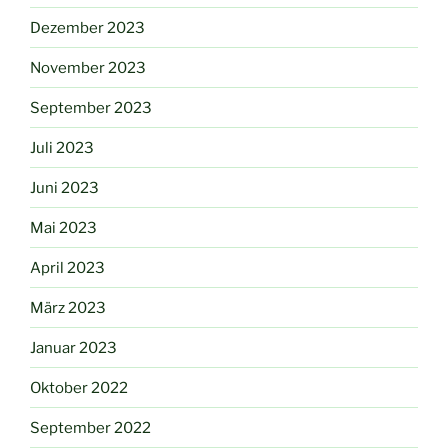
Dezember 2023
November 2023
September 2023
Juli 2023
Juni 2023
Mai 2023
April 2023
März 2023
Januar 2023
Oktober 2022
September 2022