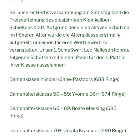
Bei unserer Herbstversammlung am Samstag fand die
Preisverleihung des diesjährigen Kleinkaliber-
Schießens statt. Aufgrund der vielen aktiven Schützen
im höheren Alter wurde die Altersklasse erstmalig
aufgeteilt, um einen faireren Wettbewerb zu
veranstalten. Unser 1. Schießwart Leo Nellesen konnte
folgende Schützen mit einem Pokel für den 1. Platz in
ihrer Klasse auszeichnen:
Damenklasse: Nicole Kühne-Pastoors (688 Ringe)
Damenaltersklasse 50 – 59: Yvonne Dörr (674 Ringe)
Damenaltersklasse 60 – 69: Beate Messing (585
Ringe)
Damenaltersklasse 70+: Ursula Krausner (590 Ringe)