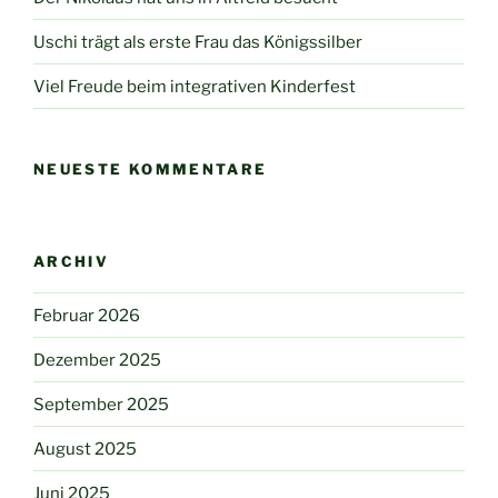
Uschi trägt als erste Frau das Königssilber
Viel Freude beim integrativen Kinderfest
NEUESTE KOMMENTARE
ARCHIV
Februar 2026
Dezember 2025
September 2025
August 2025
Juni 2025