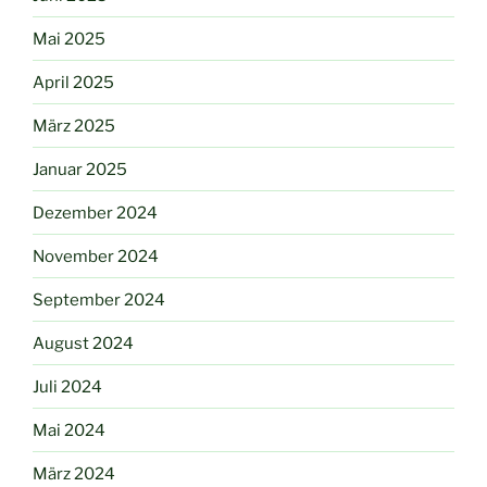
Mai 2025
April 2025
März 2025
Januar 2025
Dezember 2024
November 2024
September 2024
August 2024
Juli 2024
Mai 2024
März 2024