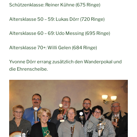
Schützenklasse: Reiner Kühne (675 Ringe)
Altersklasse 50 – 59: Lukas Dörr (720 Ringe)
Altersklasse 60 – 69: Udo Messing (695 Ringe)
Altersklasse 70+: Willi Gelen (684 Ringe)
Yvonne Dörr errang zusätzlich den Wanderpokal und
die Ehrenscheibe.