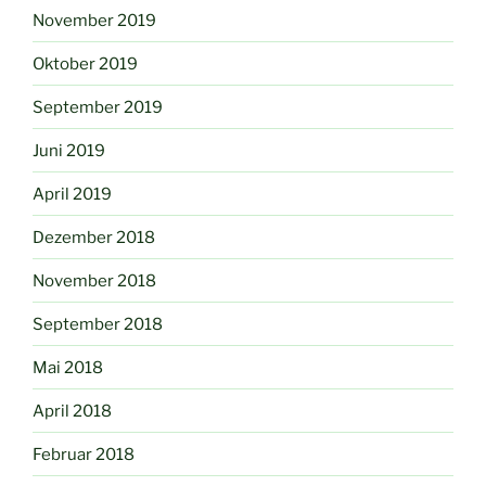
November 2019
Oktober 2019
September 2019
Juni 2019
April 2019
Dezember 2018
November 2018
September 2018
Mai 2018
April 2018
Februar 2018