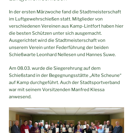
In der ersten Märzwoche fand die Stadtmeisterschaft
im Luftgewehrschießen statt. Mitglieder von
verschiedenen Vereinen aus Kamp-Lintfort haben hier
die besten Schützen unter sich ausgemacht.
Ausgerichtet wird die Stadtmeisterschaft von
unserem Verein unter Federführung der beiden
Schießwarte Leonhard Nellesen und Hannes Suwe.
Am 08.03. wurde die Siegerehrung auf dem
Schießstand in der Begegnungsstätte „Alte Scheune“
auf Kamp durchgeführt. Auch der Stadtsportverband
war mit seinem Vorsitzenden Manfred Klessa
anwesend.