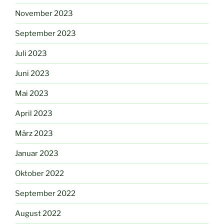
November 2023
September 2023
Juli 2023
Juni 2023
Mai 2023
April 2023
März 2023
Januar 2023
Oktober 2022
September 2022
August 2022