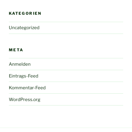
KATEGORIEN
Uncategorized
META
Anmelden
Eintrags-Feed
Kommentar-Feed
WordPress.org