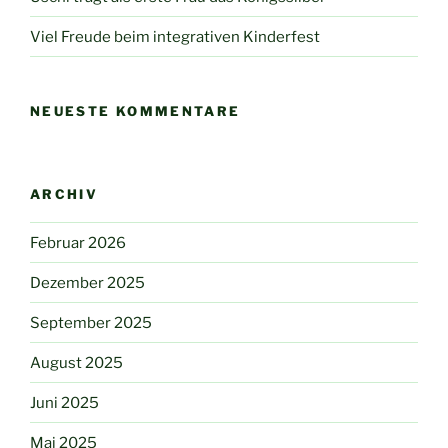
Viel Freude beim integrativen Kinderfest
NEUESTE KOMMENTARE
ARCHIV
Februar 2026
Dezember 2025
September 2025
August 2025
Juni 2025
Mai 2025