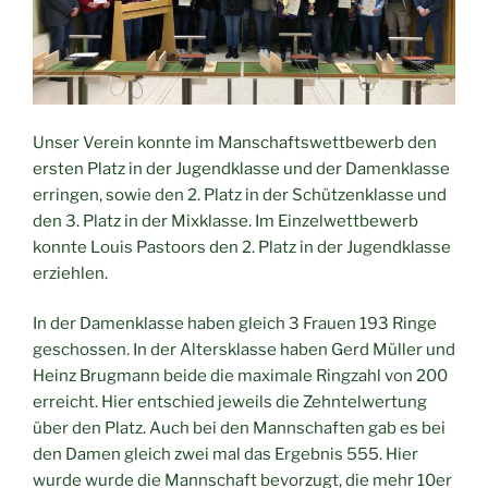
Unser Verein konnte im Manschaftswettbewerb den
ersten Platz in der Jugendklasse und der Damenklasse
erringen, sowie den 2. Platz in der Schützenklasse und
den 3. Platz in der Mixklasse. Im Einzelwettbewerb
konnte Louis Pastoors den 2. Platz in der Jugendklasse
erziehlen.
In der Damenklasse haben gleich 3 Frauen 193 Ringe
geschossen. In der Altersklasse haben Gerd Müller und
Heinz Brugmann beide die maximale Ringzahl von 200
erreicht. Hier entschied jeweils die Zehntelwertung
über den Platz. Auch bei den Mannschaften gab es bei
den Damen gleich zwei mal das Ergebnis 555. Hier
wurde wurde die Mannschaft bevorzugt, die mehr 10er