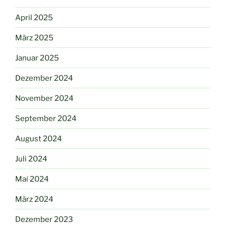
April 2025
März 2025
Januar 2025
Dezember 2024
November 2024
September 2024
August 2024
Juli 2024
Mai 2024
März 2024
Dezember 2023